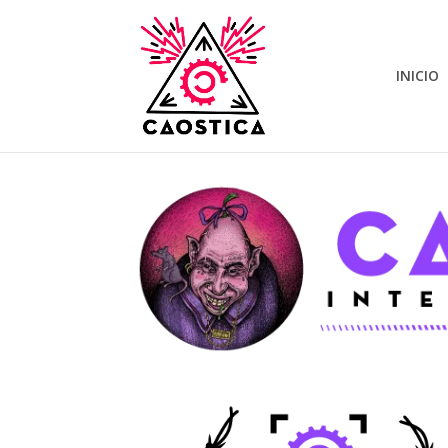
INICIO