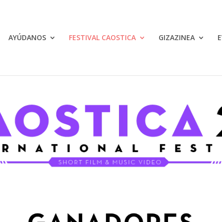
AYÚDANOS
FESTIVAL CAOSTICA
GIZAZINEA
E