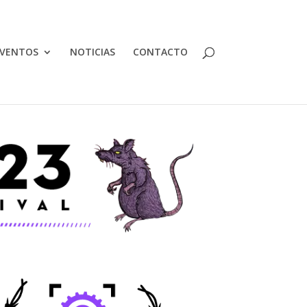
VENTOS
NOTICIAS
CONTACTO