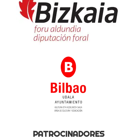
PATROCINADORES