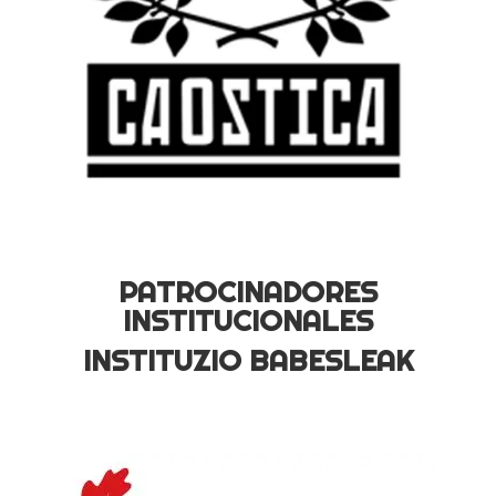
PATROCINADORES
INSTITUCIONALES
INSTITUZIO BABESLEAK