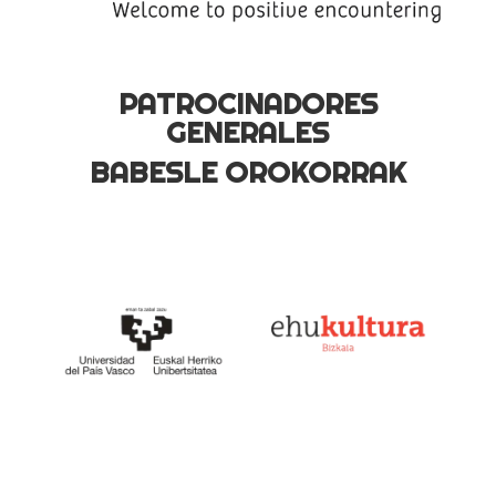
PATROCINADORES
GENERALES
BABESLE OROKORRAK