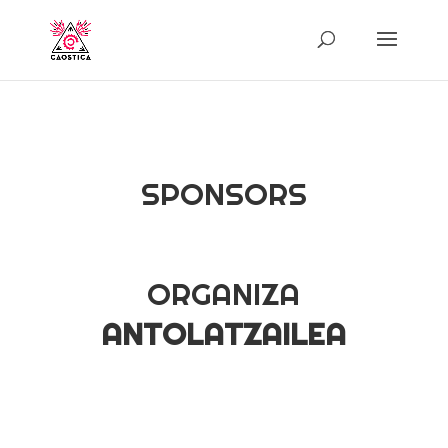
SPONSORS
ORGANIZA
ANTOLATZAILEA