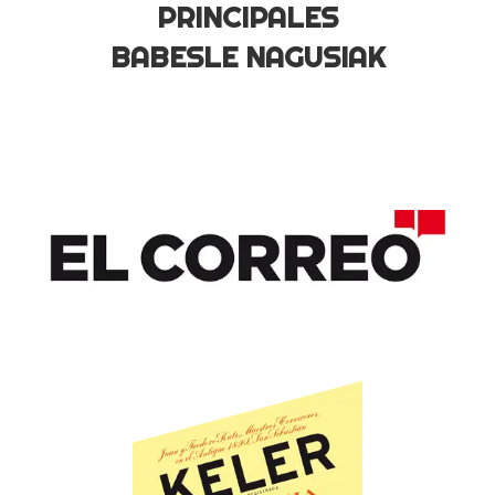
PRINCIPALES
BABESLE NAGUSIAK