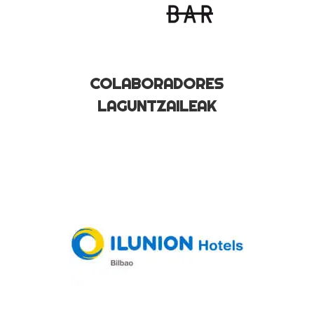
COLABORADORES
LAGUNTZAILEAK