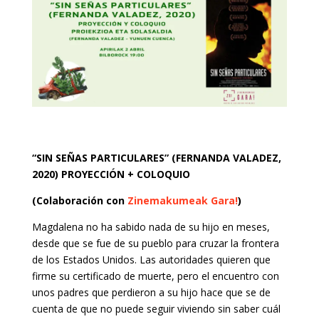
“SIN SEÑAS PARTICULARES” (FERNANDA VALADEZ,
2020) PROYECCIÓN + COLOQUIO
(Colaboración con
Zinemakumeak Gara!
)
Magdalena no ha sabido nada de su hijo en meses,
desde que se fue de su pueblo para cruzar la frontera
de los Estados Unidos. Las autoridades quieren que
firme su certificado de muerte, pero el encuentro con
unos padres que perdieron a su hijo hace que se de
cuenta de que no puede seguir viviendo sin saber cuál