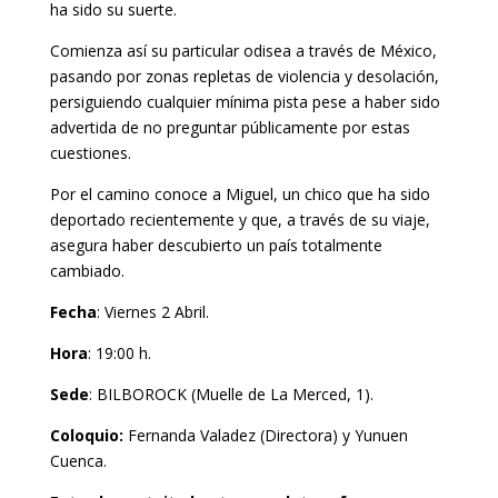
ha sido su suerte.
Comienza así su particular odisea a través de México,
pasando por zonas repletas de violencia y desolación,
persiguiendo cualquier mínima pista pese a haber sido
advertida de no preguntar públicamente por estas
cuestiones.
Por el camino conoce a Miguel, un chico que ha sido
deportado recientemente y que, a través de su viaje,
asegura haber descubierto un país totalmente
cambiado.
Fecha
: Viernes 2 Abril.
Hora
: 19:00 h.
Sede
: BILBOROCK (Muelle de La Merced, 1).
Coloquio:
Fernanda Valadez (Directora) y Yunuen
Cuenca.