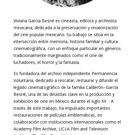
Viviana García Besné es cineasta, editora y archivista
mexicana, dedicada a la preservación y revalorización
del cine popular mexicano. Su trabajo se sitúa en la
intersección entre memoria, historia familiar y cultura
cinematográfica, con un enfoque particular en géneros
tradicionalmente marginados como el cine de
luchadores, el horror y la fantasía.
Es fundadora del archivo independiente Permanencia
Voluntaria, dedicado a rescatar, restaurar y difundir el
legado cinematográfico de la familia Calderón–García
Besné, una de las dinastías clave en la producción y
exhibición de cine en México durante el siglo XX . A
través de este trabajo, ha impulsado importantes
restauraciones de películas emblemáticas, en
colaboración con instituciones internacionales como el
Academy Film Archive, UCLA Film and Television