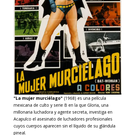
"La mujer murciélago"
(1968) es una película
mexicana de culto y serie B en la que Gloria, una
millonaria luchadora y agente secreta, investiga en
Acapulco el asesinato de luchadores profesionales
cuyos cuerpos aparecen sin el líquido de su glándula
pineal.