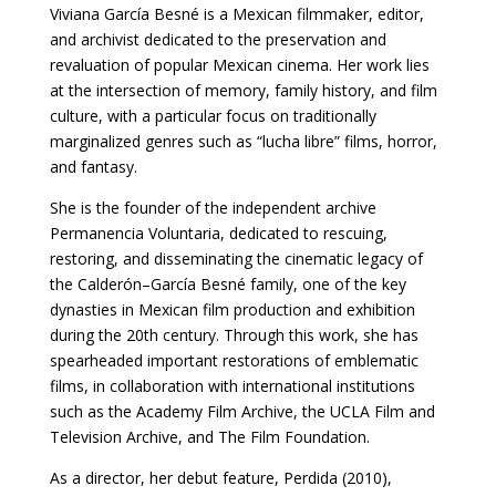
Viviana García Besné is a Mexican filmmaker, editor,
and archivist dedicated to the preservation and
revaluation of popular Mexican cinema. Her work lies
at the intersection of memory, family history, and film
culture, with a particular focus on traditionally
marginalized genres such as “lucha libre” films, horror,
and fantasy.
She is the founder of the independent archive
Permanencia Voluntaria, dedicated to rescuing,
restoring, and disseminating the cinematic legacy of
the Calderón–García Besné family, one of the key
dynasties in Mexican film production and exhibition
during the 20th century. Through this work, she has
spearheaded important restorations of emblematic
films, in collaboration with international institutions
such as the Academy Film Archive, the UCLA Film and
Television Archive, and The Film Foundation.
As a director, her debut feature, Perdida (2010),