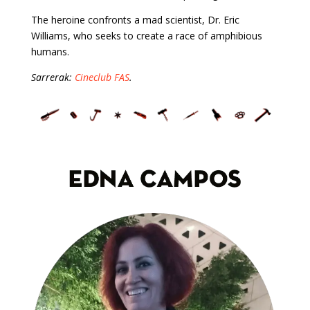
The heroine confronts a mad scientist, Dr. Eric
Williams, who seeks to create a race of amphibious
humans.
Sarrerak:
Cineclub FAS
.