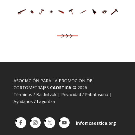
ASOCIACIÓN PARA LA PROMOCION DE
CORTOMETRAJES
CAOSTICA
© 2026
Términos / Baldintzak
|
Privacidad / Pribatasuna
|
Ayúdanos / Laguntza
info@caostica.org