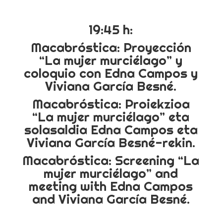
19:45 h:
Macabróstica: Proyección
“La mujer murciélago” y
coloquio con Edna Campos y
Viviana García Besné.
Macabróstica: Proiekzioa
“La mujer murciélago” eta
solasaldia Edna Campos eta
Viviana García Besné-rekin.
Macabróstica: Screening “La
mujer murciélago” and
meeting with Edna Campos
and Viviana García Besné.