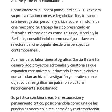
Archive y The Film Foundation .
Como directora, su ópera prima Perdida (2010) explora
su propia relación con este legado familiar, trazando
una investigación personal y crítica sobre la historia del
cine mexicano. Su trabajo ha sido presentado en
festivales internacionales como Telluride, Morelia y la
Berlinale, consolidándola como una figura clave en la
relectura del cine popular desde una perspectiva
contemporánea .
Además de su labor cinematográfica, García Besné ha
desarrollado proyectos editoriales y curatoriales que
expanden este universo, incluyendo libros e iniciativas
que articulan archivo, investigación y narrativa, con el
objetivo de resignificar un patrimonio cultural
históricamente subestimado.
Su práctica combina creación, restauración y
pensamiento crítico, posicionándola como una de las
principales voces en la recuperación y reinterpretación