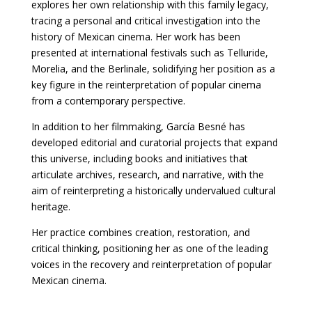
explores her own relationship with this family legacy,
tracing a personal and critical investigation into the
history of Mexican cinema. Her work has been
presented at international festivals such as Telluride,
Morelia, and the Berlinale, solidifying her position as a
key figure in the reinterpretation of popular cinema
from a contemporary perspective.
In addition to her filmmaking, García Besné has
developed editorial and curatorial projects that expand
this universe, including books and initiatives that
articulate archives, research, and narrative, with the
aim of reinterpreting a historically undervalued cultural
heritage.
Her practice combines creation, restoration, and
critical thinking, positioning her as one of the leading
voices in the recovery and reinterpretation of popular
Mexican cinema.