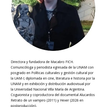
Directora y fundadora de Macabro FICH.
Comunicóloga y periodista egresada de la UNAM con
posgrado en Políticas culturales y gestión cultural por
la UAM-I; diplomada en cine, literatura e historia por la
UNAM y en exhibición y distribución audiovisual por
la Universidad Nacional Villa María de Argentina.
Coguionista y coproductora del documental Alucardos
Retrato de un vampiro (2011) y Hexer (2026 en
postproducción).