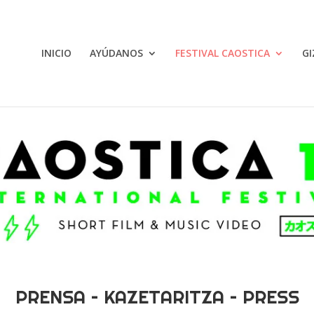
INICIO
AYÚDANOS
FESTIVAL CAOSTICA
GI
PRENSA – KAZETARITZA – PRESS