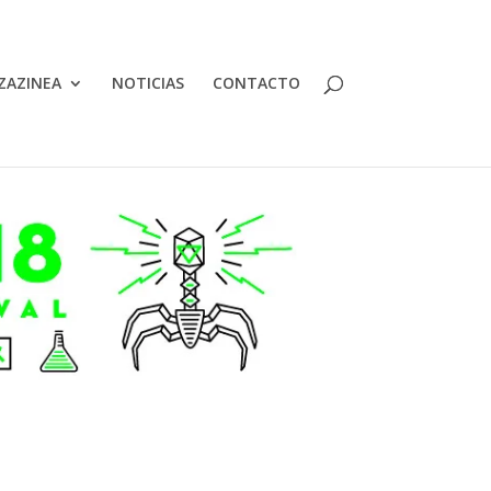
ZAZINEA
NOTICIAS
CONTACTO