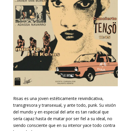
Risas es una joven estéticamente reivindicativa,
transgresora y transexual, y ante todo, punk. Su visión
del mundo y en especial del arte es tan radical que
sería capaz hasta de matar por ser fiel a su ideal, no
siendo consciente que en su interior yace todo contra