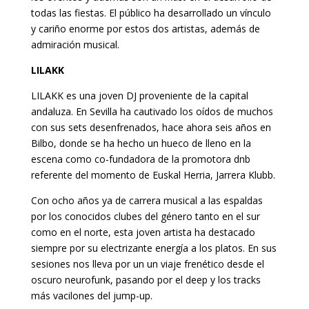
todas las fiestas. El público ha desarrollado un vínculo
y cariño enorme por estos dos artistas, además de
admiración musical.
LILAKK
LILAKK es una joven DJ proveniente de la capital
andaluza. En Sevilla ha cautivado los oídos de muchos
con sus sets desenfrenados, hace ahora seis años en
Bilbo, donde se ha hecho un hueco de lleno en la
escena como co-fundadora de la promotora dnb
referente del momento de Euskal Herria, Jarrera Klubb.
Con ocho años ya de carrera musical a las espaldas
por los conocidos clubes del género tanto en el sur
como en el norte, esta joven artista ha destacado
siempre por su electrizante energía a los platos. En sus
sesiones nos lleva por un un viaje frenético desde el
oscuro neurofunk, pasando por el deep y los tracks
más vacilones del jump-up.