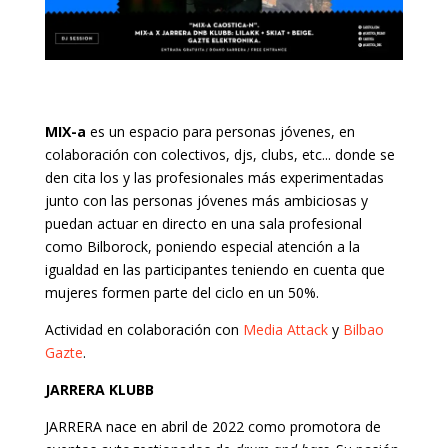
MIX-a
es un espacio para personas jóvenes, en
colaboración con colectivos, djs, clubs, etc... donde se
den cita los y las profesionales más experimentadas
junto con las personas jóvenes más ambiciosas y
puedan actuar en directo en una sala profesional
como Bilborock, poniendo especial atención a la
igualdad en las participantes teniendo en cuenta que
mujeres formen parte del ciclo en un 50%.
Actividad en colaboración con
Media Attack
y
Bilbao
Gazte
.
JARRERA KLUBB
JARRERA
nace en abril de 2022 como promotora de