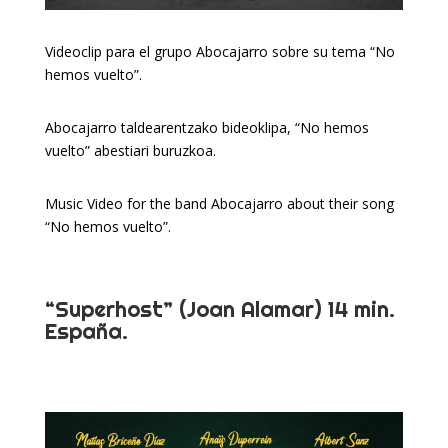
Videoclip para el grupo Abocajarro sobre su tema “No
hemos vuelto”.
Abocajarro taldearentzako bideoklipa, “No hemos
vuelto” abestiari buruzkoa.
Music Video for the band Abocajarro about their song
“No hemos vuelto”.
“Superhost” (Joan Alamar) 14 min.
España.