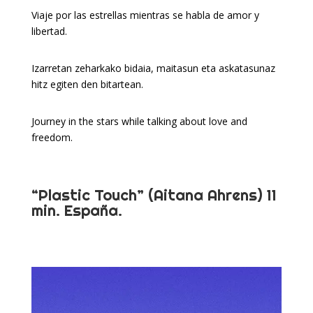
Viaje por las estrellas mientras se habla de amor y
libertad.
Izarretan zeharkako bidaia, maitasun eta askatasunaz
hitz egiten den bitartean.
Journey in the stars while talking about love and
freedom.
“Plastic Touch” (Aitana Ahrens) 11
min. España.