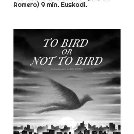
Romero) 9 min. Euskadi.