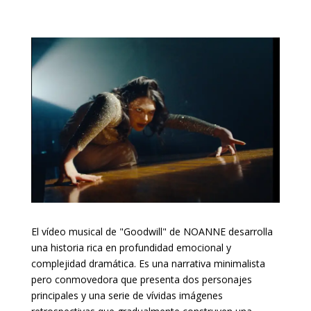
El vídeo musical de "Goodwill" de NOANNE desarrolla
una historia rica en profundidad emocional y
complejidad dramática. Es una narrativa minimalista
pero conmovedora que presenta dos personajes
principales y una serie de vívidas imágenes