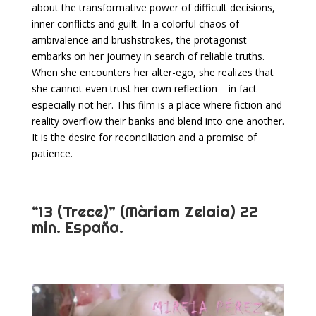
about the transformative power of difficult decisions,
inner conflicts and guilt. In a colorful chaos of
ambivalence and brushstrokes, the protagonist
embarks on her journey in search of reliable truths.
When she encounters her alter-ego, she realizes that
she cannot even trust her own reflection – in fact –
especially not her. This film is a place where fiction and
reality overflow their banks and blend into one another.
It is the desire for reconciliation and a promise of
patience.
“13 (Trece)” (Màriam Zelaia) 22
min. España.