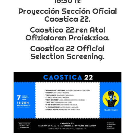
18:30 h:
Proyección Sección Oficial
Caostica 22.
Caostica 22.ren Atal
Ofizialaren Proiekzioa.
Caostica 22 Official
Selection Screening.