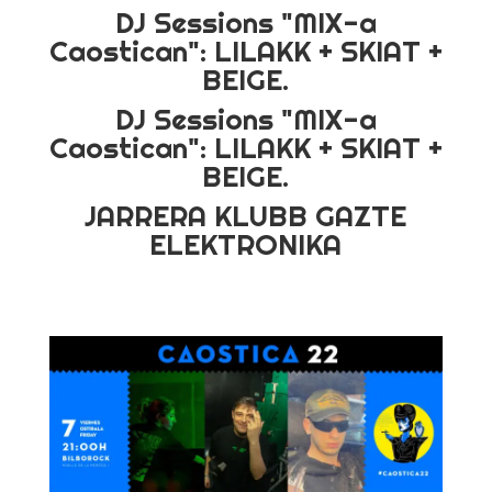
DJ Sessions "MIX-a
Caostican": LILAKK + SKIAT +
BEIGE.
DJ Sessions "MIX-a
Caostican": LILAKK + SKIAT +
BEIGE.
JARRERA KLUBB GAZTE
ELEKTRONIKA