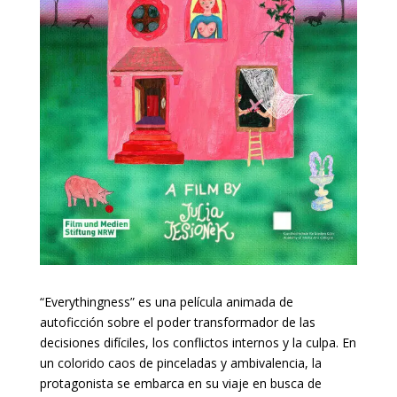
“Everythingness” es una película animada de
autoficción sobre el poder transformador de las
decisiones difíciles, los conflictos internos y la culpa. En
un colorido caos de pinceladas y ambivalencia, la
protagonista se embarca en su viaje en busca de