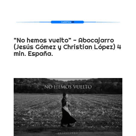
“No hemos vuelto” - Abocajarro
(Jesús Gómez y Christian López) 4
min. España.