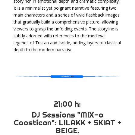
story rich in emotional depth and dramatic complexity.
It is a minimalist yet poignant narrative featuring two
main characters and a series of vivid flashback images
that gradually build a comprehensive picture, allowing
viewers to grasp the unfolding events. The storyline is
subtly adorned with references to the medieval
legends of Tristan and Isolde, adding layers of classical
depth to the modern narrative.
21:00 h:
DJ Sessions "MIX-a
Caostican": LILAKK + SKIAT +
BEIGE.