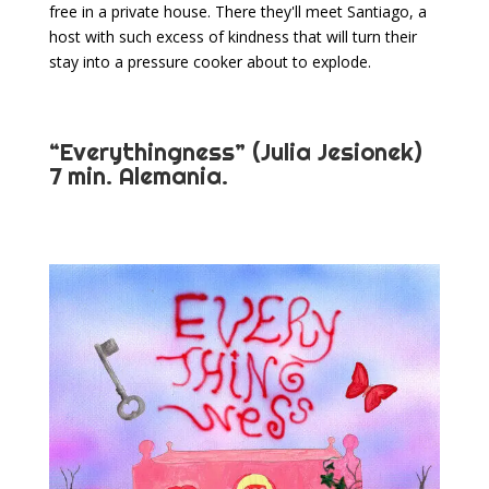
free in a private house. There they'll meet Santiago, a
host with such excess of kindness that will turn their
stay into a pressure cooker about to explode.
“Everythingness” (Julia Jesionek)
7 min. Alemania.