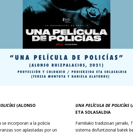
OLICÍAS
(ALONSO
UNA PELÍCULA DE POLICÍAS
(
ETA SOLASALDIA
 se incorporan a la policía
Familiako tradizioari jarraiki,
eranzas son aplastadas por un
sistema disfuntzional batek be