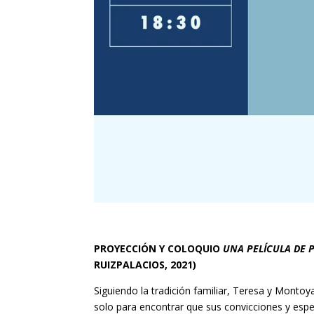
PROYECCIÓN Y COLOQUIO
UNA PELÍCULA DE P
RUIZPALACIOS, 2021)
Siguiendo la tradición familiar, Teresa y Montoya
solo para encontrar que sus convicciones y esp