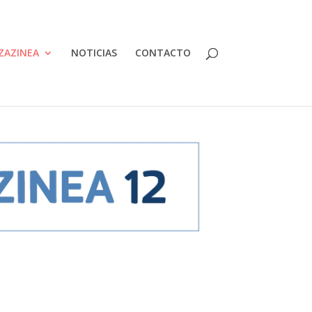
ZAZINEA
NOTICIAS
CONTACTO