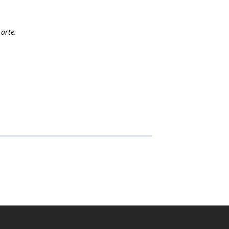
arte.