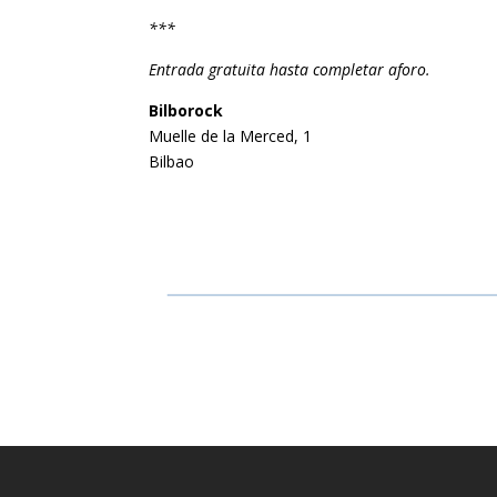
***
Entrada gratuita hasta completar aforo.
Bilborock
Muelle de la Merced, 1
Bilbao