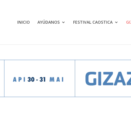
INICIO
AYÚDANOS
FESTIVAL CAOSTICA
GI