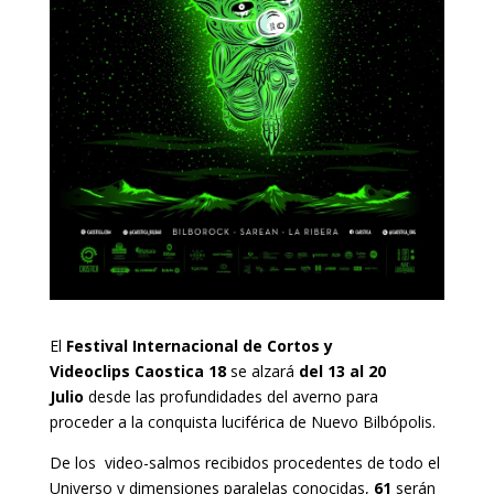
El
Festival Internacional de Cortos y
Videoclips
Caostica 18
se alzará
del 13 al 20
Julio
desde las profundidades del averno para
proceder a la conquista luciférica de Nuevo Bilbópolis.
De los video-salmos recibidos procedentes de todo el
Universo y dimensiones paralelas conocidas,
61
serán