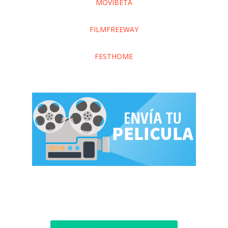
MOVIBETA
FILMFREEWAY
FESTHOME