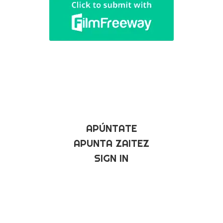
APÚNTATE
APUNTA ZAITEZ
SIGN IN