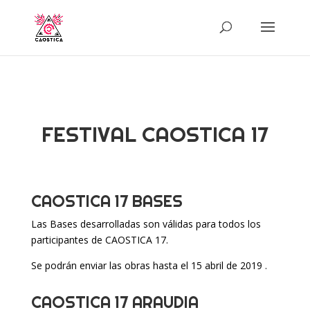
FESTIVAL CAOSTICA 17
CAOSTICA 17 BASES
Las Bases desarrolladas son válidas para todos los
participantes de CAOSTICA 17.
Se podrán enviar las obras hasta el 15 abril de 2019 .
CAOSTICA 17 ARAUDIA