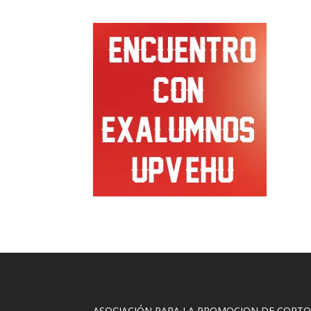
ASOCIACIÓN PARA LA PROMOCION DE CORT