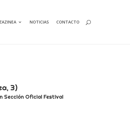
ZAZINEA
NOTICIAS
CONTACTO
a, 3)
 Sección Oficial Festival