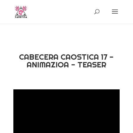
CABECERA CAOSTICA 17 -
ANIMAZIOA - TEASER