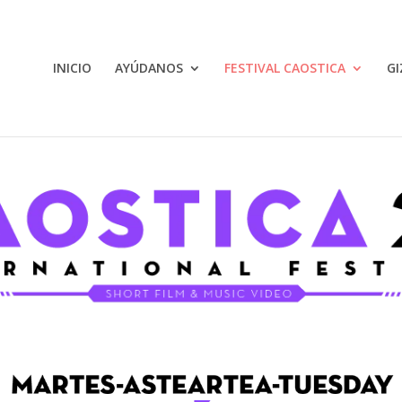
INICIO
AYÚDANOS
FESTIVAL CAOSTICA
GI