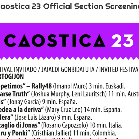
aostica 23 Official Section Screenin