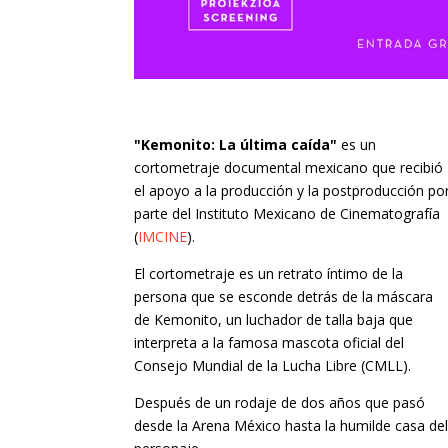
"Kemonito: La última caída"
es un
cortometraje documental mexicano que recibió
el apoyo a la producción y la postproducción po
parte del Instituto Mexicano de Cinematografía
(
IMCINE
).
El cortometraje es un retrato íntimo de la
persona que se esconde detrás de la máscara
de Kemonito, un luchador de talla baja que
interpreta a la famosa mascota oficial del
Consejo Mundial de la Lucha Libre (CMLL).
Después de un rodaje de dos años que pasó
desde la Arena México hasta la humilde casa de