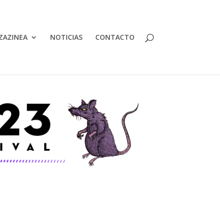
ZAZINEA
NOTICIAS
CONTACTO