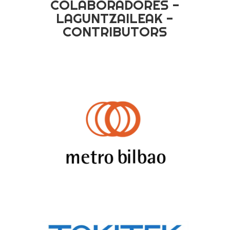
COLABORADORES -
LAGUNTZAILEAK -
CONTRIBUTORS