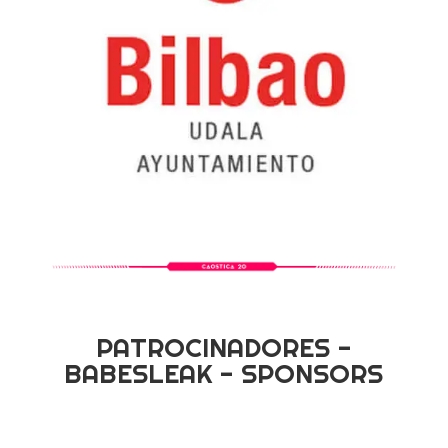
PATROCINADORES -
BABESLEAK - SPONSORS