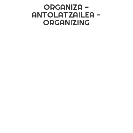
ORGANIZA -
ANTOLATZAILEA -
ORGANIZING