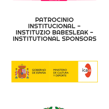
PATROCINIO
INSTITUCIONAL -
INSTITUZIO BABESLEAK -
INSTITUTIONAL SPONSORS