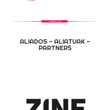
ALIADOS - ALIATUAK -
PARTNERS