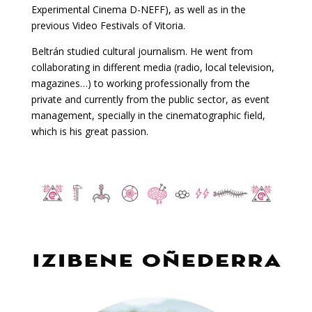
Experimental Cinema D-NEFF), as well as in the
previous Video Festivals of Vitoria.
Beltrán studied cultural journalism. He went from
collaborating in different media (radio, local television,
magazines…) to working professionally from the
private and currently from the public sector, as event
management, specially in the cinematographic field,
which is his great passion.