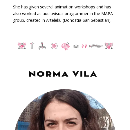
She has given several animation workshops and has
also worked as audiovisual programmer in the MAPA
group, created in Arteleku (Donostia-San Sebastián).