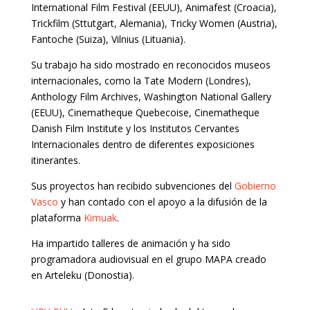
International Film Festival (EEUU), Animafest (Croacia),
Trickfilm (Sttutgart, Alemania), Tricky Women (Austria),
Fantoche (Suiza), Vilnius (Lituania).
Su trabajo ha sido mostrado en reconocidos museos
internacionales, como la Tate Modern (Londres),
Anthology Film Archives, Washington National Gallery
(EEUU), Cinematheque Quebecoise, Cinematheque
Danish Film Institute y los Institutos Cervantes
Internacionales dentro de diferentes exposiciones
itinerantes.
Sus proyectos han recibido subvenciones del
Gobierno
Vasco
y han contado con el apoyo a la difusión de la
plataforma
Kimuak
.
Ha impartido talleres de animación y ha sido
programadora audiovisual en el grupo MAPA creado
en Arteleku (Donostia).