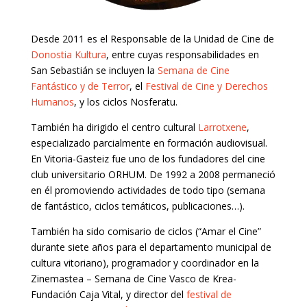
Desde 2011 es el Responsable de la Unidad de Cine de
Donostia Kultura
, entre cuyas responsabilidades en
San Sebastián se incluyen la
Semana de Cine
Fantástico y de Terror
, el
Festival de Cine y Derechos
Humanos
, y los ciclos Nosferatu.
También ha dirigido el centro cultural
Larrotxene
,
especializado parcialmente en formación audiovisual.
En Vitoria-Gasteiz fue uno de los fundadores del cine
club universitario ORHUM. De 1992 a 2008 permaneció
en él promoviendo actividades de todo tipo (semana
de fantástico, ciclos temáticos, publicaciones…).
También ha sido comisario de ciclos (“Amar el Cine”
durante siete años para el departamento municipal de
cultura vitoriano), programador y coordinador en la
Zinemastea – Semana de Cine Vasco de Krea-
Fundación Caja Vital, y director del
festival de