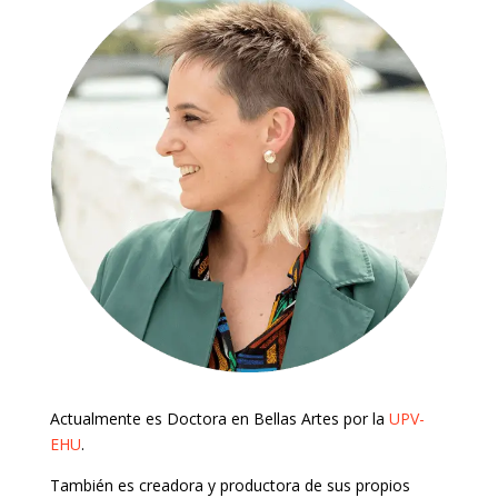
Actualmente es Doctora en Bellas Artes por la
UPV-
EHU
.
También es creadora y productora de sus propios