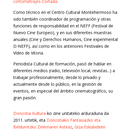
cortometrajes Cortada
.
Como técnico en el Centro Cultural Montehermoso ha
sido también coordinador de programación y otras
funciones de responsabilidad en el NEFF (Festival de
Nuevo Cine Europeo), y en sus diferentes muestras
anuales (Cine y Derechos Humanos, Cine experimental
D-NEFF), así como en los anteriores Festivales de
Vídeo de Vitoria.
Periodista Cultural de formación, pasó de hablar en
diferentes medios (radio, televisión local, revistas...) a
trabajar profesionalmente, desde lo privado y
actualmente desde lo público, en la gestión de
eventos, en especial del ámbito cinematográfico, su
gran pasión.
Donostia Kultura
-ko zine unitateko arduraduna da
2011. urtetik, eta
Donostiako Fantasiazko eta
Beldurrezko Zinemaren Asteaz
,
Giza Eskubideen