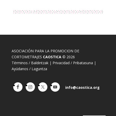
ASOCIACIÓN PARA LA PROMOCION DE
CORTOMETRAJES
CAOSTICA
© 2026
Términos / Baldintzak
|
Privacidad / Pribatasuna
|
Ayúdanos / Laguntza
info@caostica.org