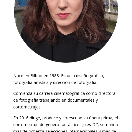
Nace en Bilbao en 1983. Estudia diseño gráfico,
fotografía artística y dirección de fotografía.
Comienza su carrera cinematográfica como directora
de fotografía trabajando en documentales y
cortometrajes.
En 2016 dirige, produce y co-escribe su ópera prima, el
cortometraje de género fantástico “Jules D.”, sumando
más de ochenta selecciones internacionales y más de