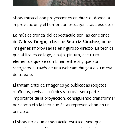
Show musical con proyecciones en directo, donde la
improvisación y el humor son protagonistas absolutos.
La música troncal del espectáculo son las canciones
de
Cabezafuego
, a las que
Beatriz Sánchez
, pone
imágenes improvisadas en riguroso directo. La técnica
que utiliza es collage, dibujo, pintura, escultura…
elementos que se combinan entre sí y que son
recogidos a través de una webcam dirigida a su mesa
de trabajo.
El tratamiento de imágenes ya publicadas (objetos,
muñecos, revistas, cómics y otros), será parte
importante de la proyección, consiguiendo transformar
por completo la idea que éstas representaban en un
principio.
El show no es un espectáculo estático, sino que