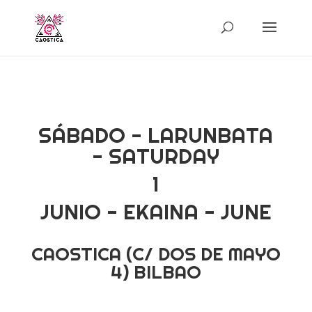
SÁBADO - LARUNBATA
- SATURDAY
1
JUNIO - EKAINA - JUNE
CAOSTICA (C/ DOS DE MAYO
4) BILBAO