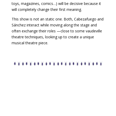
toys, magazines, comics…) will be decisive because it
will completely change their first meaning.
This show is not an static one. Both, Cabezafuego and
Sánchez interact while moving along the stage and
often exchange their roles —close to some vaudeville
theatre techniques, looking up to create a unique
musical theatre piece.