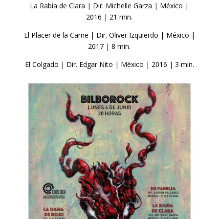
La Rabia de Clara | Dir. Michelle Garza | México |
2016 | 21 min.
El Placer de la Carne | Dir. Oliver Izquierdo | México |
2017 | 8 min.
El Colgado | Dir. Edgar Nito | México | 2016 | 3 min.