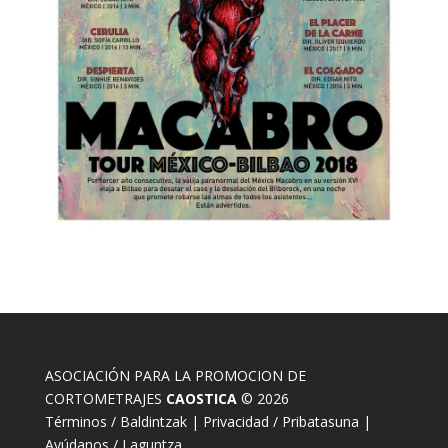
ASOCIACIÓN PARA LA PROMOCION DE
CORTOMETRAJES
CAOSTICA
© 2026
Términos / Baldintzak
|
Privacidad / Pribatasuna
|
Ayúdanos / Laguntza