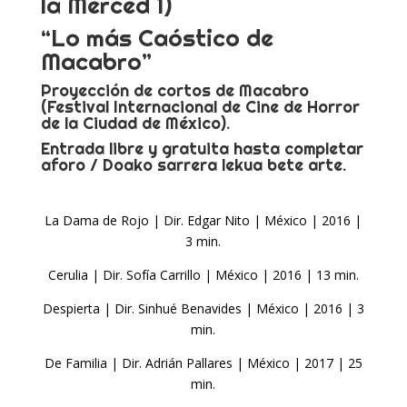
la Merced 1)
“Lo más Caóstico de
Macabro”
Proyección de cortos de Macabro
(Festival Internacional de Cine de Horror
de la Ciudad de México).
Entrada libre y gratuita hasta completar
aforo / Doako sarrera lekua bete arte.
La Dama de Rojo | Dir. Edgar Nito | México | 2016 |
3 min.
Cerulia | Dir. Sofía Carrillo | México | 2016 | 13 min.
Despierta | Dir. Sinhué Benavides | México | 2016 | 3
min.
De Familia | Dir. Adrián Pallares | México | 2017 | 25
min.