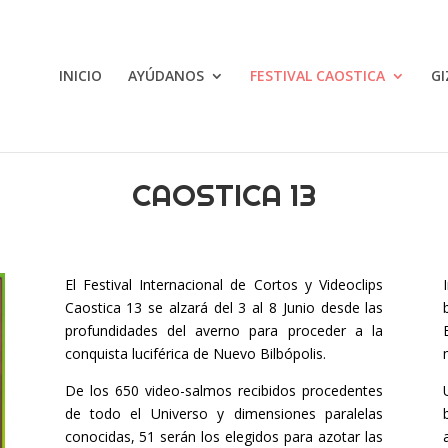
INICIO
AYÚDANOS
FESTIVAL CAOSTICA
GI
CAOSTICA 13
El Festival Internacional de Cortos y Videoclips
Caostica 13 se alzará del 3 al 8 Junio desde las
profundidades del averno para proceder a la
conquista luciférica de Nuevo Bilbópolis.
De los 650 video-salmos recibidos procedentes
de todo el Universo y dimensiones paralelas
conocidas, 51 serán los elegidos para azotar las