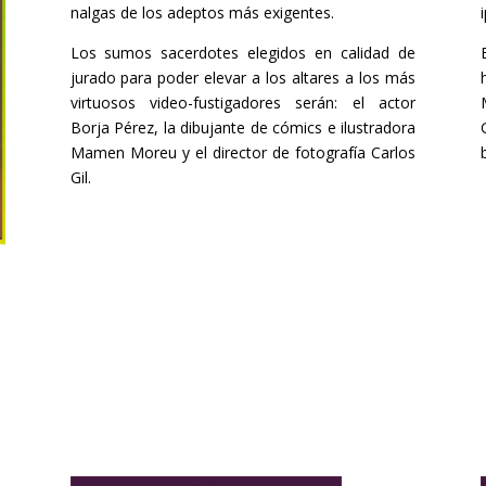
nalgas de los adeptos más exigentes.
Los sumos sacerdotes elegidos en calidad de
jurado para poder elevar a los altares a los más
virtuosos video-fustigadores serán: el actor
Borja Pérez, la dibujante de cómics e ilustradora
Mamen Moreu y el director de fotografía Carlos
Gil.