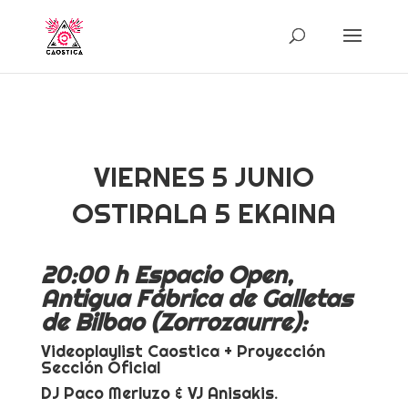
VIERNES 5 JUNIO
OSTIRALA 5 EKAINA
20:00 h Espacio Open,
Antigua Fábrica de Galletas
de Bilbao (Zorrozaurre):
Videoplaylist Caostica + Proyección
Sección Oficial
DJ Paco Merluzo & VJ Anisakis.