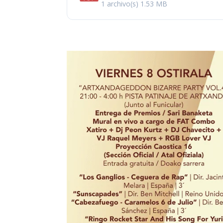
1 archivo(s)
1.53 MB