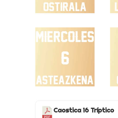
Caostica 16 Tríptico