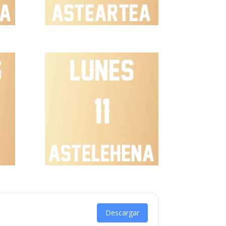
Descargar