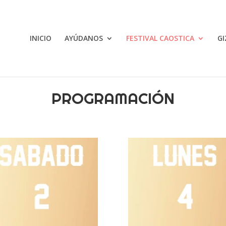
INICIO
AYÚDANOS
FESTIVAL CAOSTICA
GI
PROGRAMACIÓN