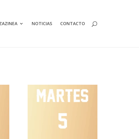
ZAZINEA
NOTICIAS
CONTACTO