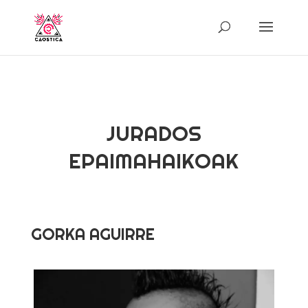
JURADOS
EPAIMAHAIKOAK
GORKA AGUIRRE