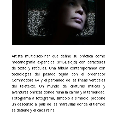
Artista multidisciplinar que define su práctica como
mecanografía expandida (KYBDslöjd) con caracteres
de texto y retículas. Una fábula contemporánea con
tecnologías del pasado tejida con el ordenador
Commodore 64 y el parpadeo de las líneas verticales
del teletexto. Un mundo de criaturas míticas y
aventuras oníricas donde reina la calma y la temeridad.
Fotograma a fotograma, símbolo a símbolo, propone
un descenso al país de las maravillas donde el tiempo
se detiene y el caos reina.