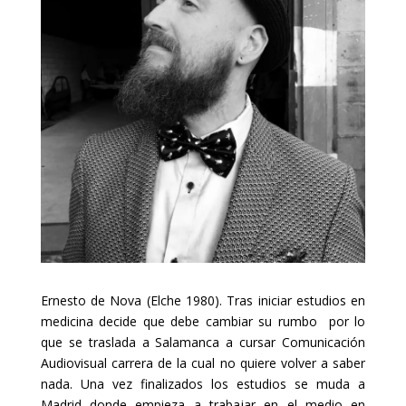
Ernesto de Nova (Elche 1980). Tras iniciar estudios en
medicina decide que debe cambiar su rumbo por lo
que se traslada a Salamanca a cursar Comunicación
Audiovisual carrera de la cual no quiere volver a saber
nada. Una vez finalizados los estudios se muda a
Madrid donde empieza a trabajar en el medio en