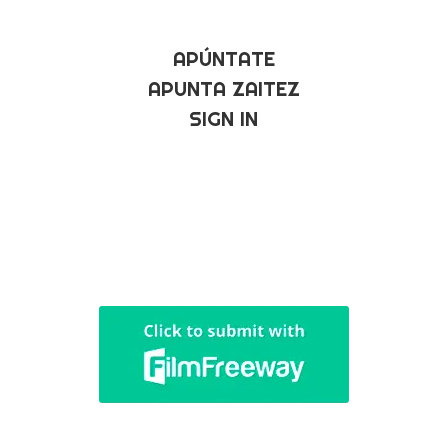
APÚNTATE
APUNTA ZAITEZ
SIGN IN