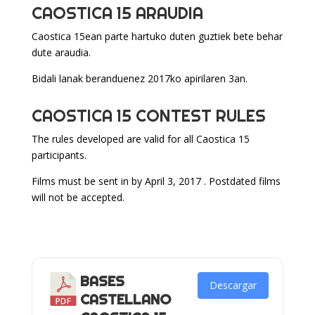
CAOSTICA 15 ARAUDIA
Caostica 15ean parte hartuko duten guztiek bete behar
dute araudia.
Bidali lanak beranduenez 2017ko apirilaren 3an.
CAOSTICA 15 CONTEST RULES
The rules developed are valid for all Caostica 15
participants.
Films must be sent in by April 3, 2017 . Postdated films
will not be accepted.
BASES
Descargar
CASTELLANO