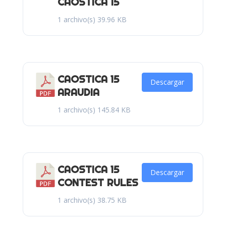
CAOSTICA 15
1 archivo(s)
39.96 KB
CAOSTICA 15
Descargar
ARAUDIA
1 archivo(s)
145.84 KB
CAOSTICA 15
Descargar
CONTEST RULES
1 archivo(s)
38.75 KB