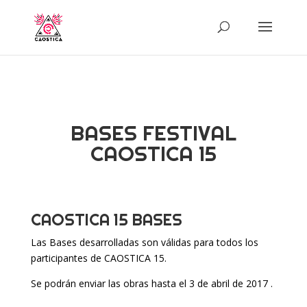
BASES FESTIVAL
CAOSTICA 15
CAOSTICA 15 BASES
Las Bases desarrolladas son válidas para todos los
participantes de CAOSTICA 15.
Se podrán enviar las obras hasta el 3 de abril de 2017 .