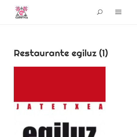
Restaurante egiluz (1)