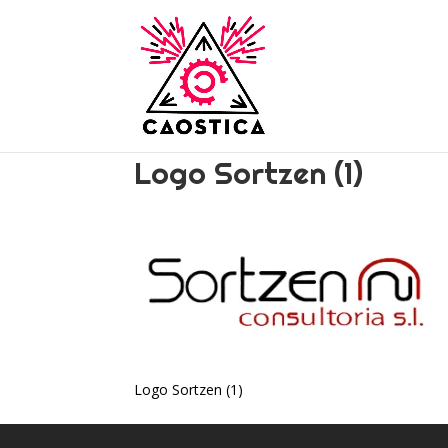
Logo Sortzen (1)
Logo Sortzen (1)