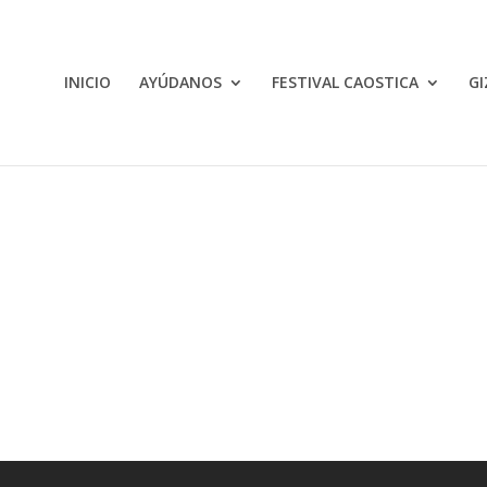
INICIO
AYÚDANOS
FESTIVAL CAOSTICA
GI