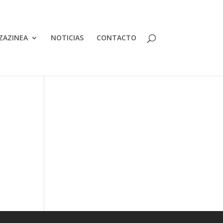
ZAZINEA
NOTICIAS
CONTACTO