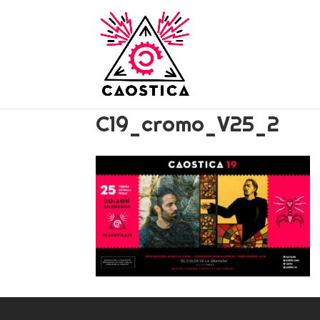
C19_cromo_V25_2