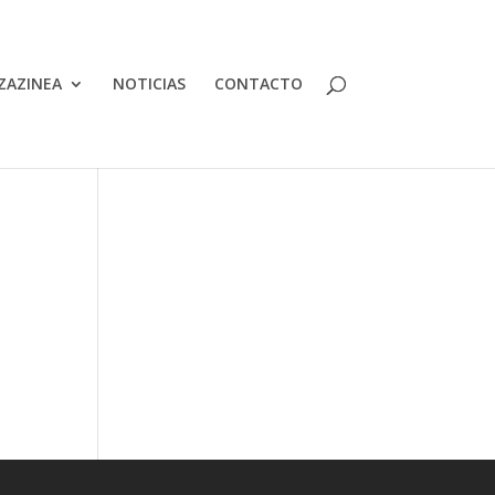
ZAZINEA
NOTICIAS
CONTACTO