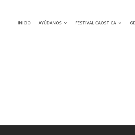
INICIO
AYÚDANOS
FESTIVAL CAOSTICA
GI