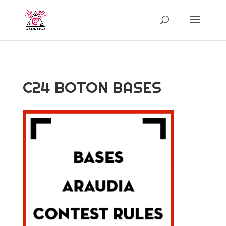
C24 BOTON BASES