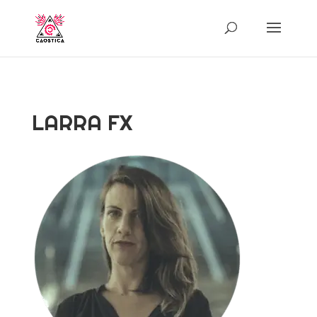
LARRA FX