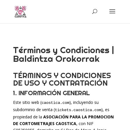
Términos y Condiciones |
Baldintza Orokorrak
TÉRMINOS Y CONDICIONES
DE USO Y CONTRATACIÓN
1. INFORMACIÓN GENERAL
Este sitio web (
), incluyendo su
caostica.com
subdominio de venta (
), es
tickets.caostica.com
propiedad de la
ASOCIACIÓN PARA LA PROMOCION
DE CORTOMETRAJES CAOSTICA
, con NIF