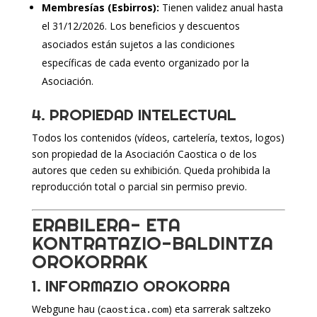
Membresías (Esbirros):
Tienen validez anual hasta
el 31/12/2026. Los beneficios y descuentos
asociados están sujetos a las condiciones
específicas de cada evento organizado por la
Asociación.
4. PROPIEDAD INTELECTUAL
Todos los contenidos (vídeos, cartelería, textos, logos)
son propiedad de la Asociación Caostica o de los
autores que ceden su exhibición. Queda prohibida la
reproducción total o parcial sin permiso previo.
ERABILERA- ETA
KONTRATAZIO-BALDINTZA
OROKORRAK
1. INFORMAZIO OROKORRA
Webgune hau (
) eta sarrerak saltzeko
caostica.com