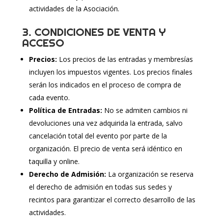
actividades de la Asociación.
3. CONDICIONES DE VENTA Y
ACCESO
Precios:
Los precios de las entradas y membresías
incluyen los impuestos vigentes. Los precios finales
serán los indicados en el proceso de compra de
cada evento.
Política de Entradas:
No se admiten cambios ni
devoluciones una vez adquirida la entrada, salvo
cancelación total del evento por parte de la
organización. El precio de venta será idéntico en
taquilla y online.
Derecho de Admisión:
La organización se reserva
el derecho de admisión en todas sus sedes y
recintos para garantizar el correcto desarrollo de las
actividades.