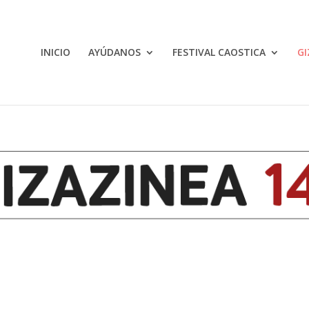
INICIO
AYÚDANOS
FESTIVAL CAOSTICA
GI