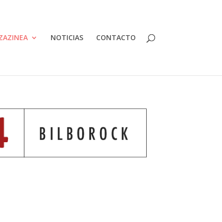
ZAZINEA
NOTICIAS
CONTACTO