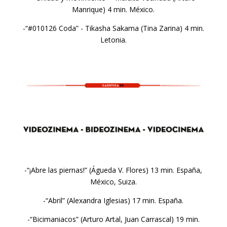
Manrique) 4 min. México.
-“#010126 Coda” - Tikasha Sakama (Tina Zarina) 4 min.
Letonia.
-“¡Abre las piernas!” (Águeda V. Flores) 13 min. España,
México, Suiza.
-“Abril” (Alexandra Iglesias) 17 min. España.
-“Bicimaniacos” (Arturo Artal, Juan Carrascal) 19 min.