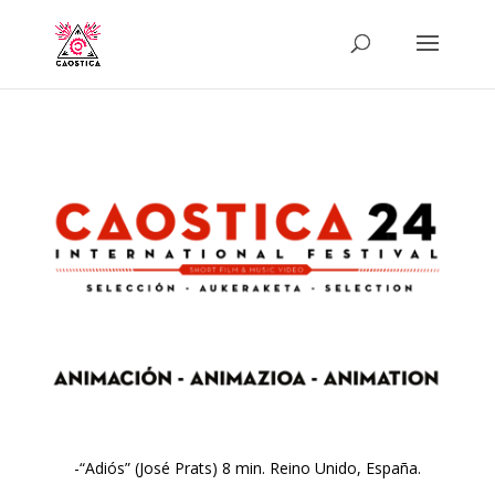
-“Adiós” (José Prats) 8 min. Reino Unido, España.