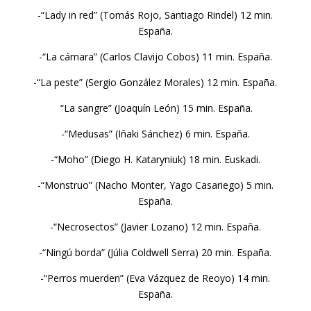
-“Lady in red” (Tomás Rojo, Santiago Rindel) 12 min.
España.
-“La cámara” (Carlos Clavijo Cobos) 11 min. España.
-“La peste” (Sergio González Morales) 12 min. España.
“La sangre” (Joaquín León) 15 min. España.
-“Medusas” (Iñaki Sánchez) 6 min. España.
-“Moho” (Diego H. Kataryniuk) 18 min. Euskadi.
-“Monstruo” (Nacho Monter, Yago Casariego) 5 min.
España.
-“Necrosectos” (Javier Lozano) 12 min. España.
-“Ningú borda” (Júlia Coldwell Serra) 20 min. España.
-“Perros muerden” (Eva Vázquez de Reoyo) 14 min.
España.