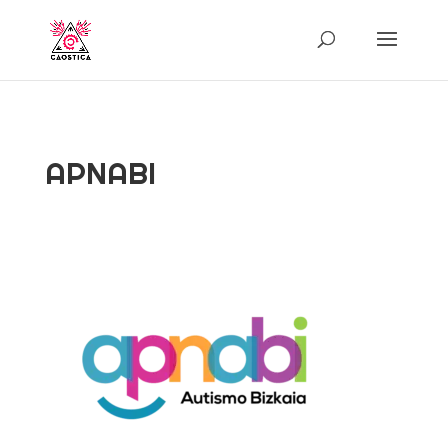
APNABI