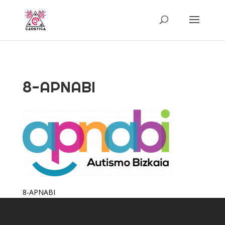
8-APNABI
8-APNABI