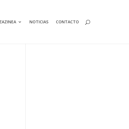
ZAZINEA
NOTICIAS
CONTACTO