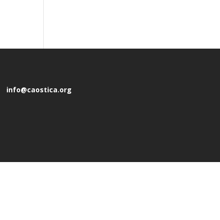
info@caostica.org