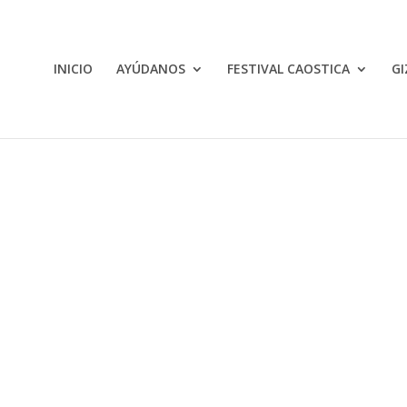
INICIO
AYÚDANOS
FESTIVAL CAOSTICA
GI