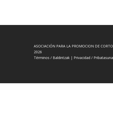
ASOCIACIÓN PARA LA PROMOCION DE CORT
2026
Términos / Baldintzak
|
Privacidad / Pribatasun