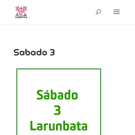
Sabado 3