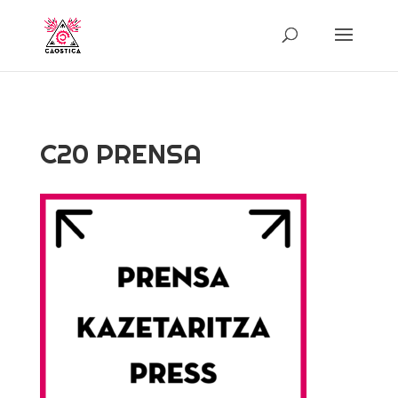
C20 PRENSA