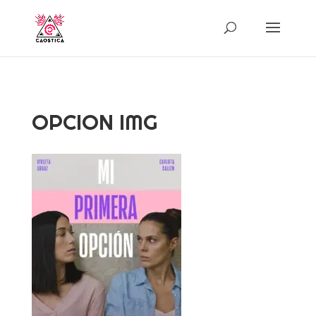
OPCION IMG