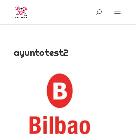
ayuntatest2