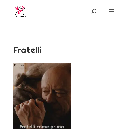
Fratelli