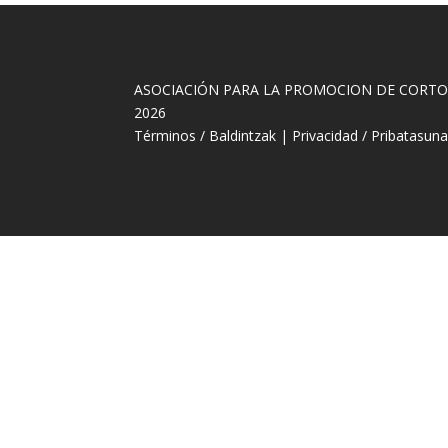
ASOCIACIÓN PARA LA PROMOCION DE CORT
2026
Términos / Baldintzak
|
Privacidad / Pribatasun