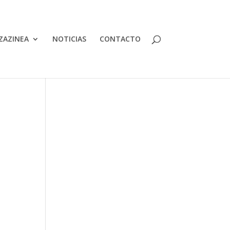
ZAZINEA
NOTICIAS
CONTACTO