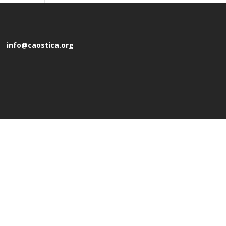
info@caostica.org