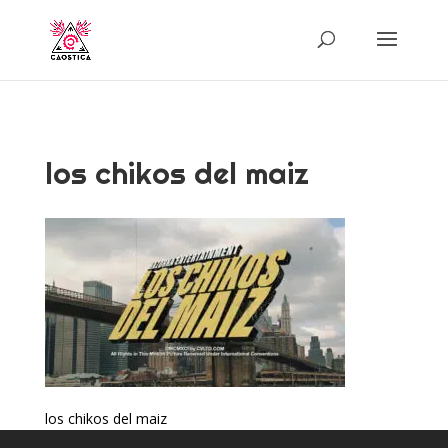
los chikos del maiz
los chikos del maiz