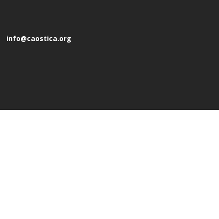
info@caostica.org