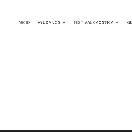
INICIO
AYÚDANOS
FESTIVAL CAOSTICA
GI