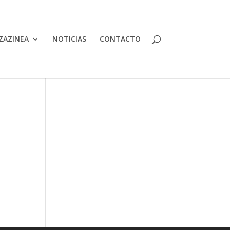
ZAZINEA
NOTICIAS
CONTACTO