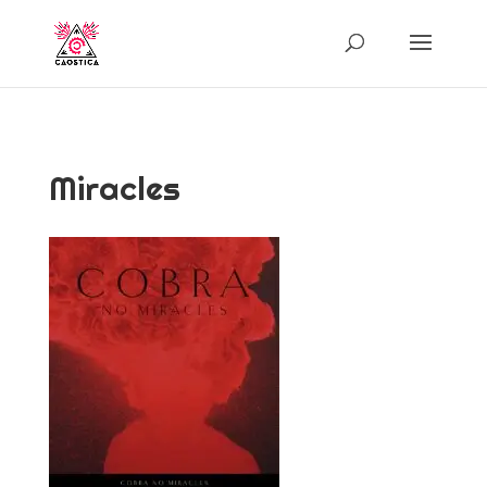
Miracles