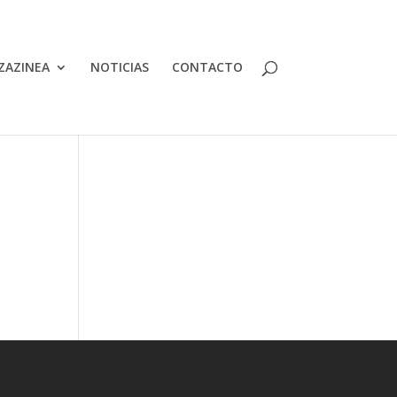
ZAZINEA
NOTICIAS
CONTACTO