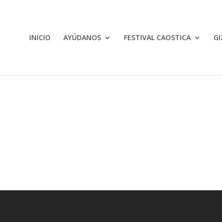
INICIO
AYÚDANOS
FESTIVAL CAOSTICA
GI