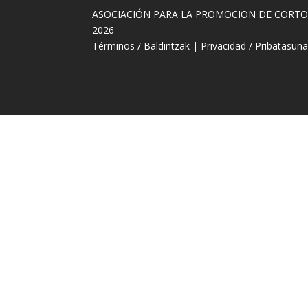
ASOCIACIÓN PARA LA PROMOCION DE CORT
2026
Términos / Baldintzak
|
Privacidad / Pribatasun