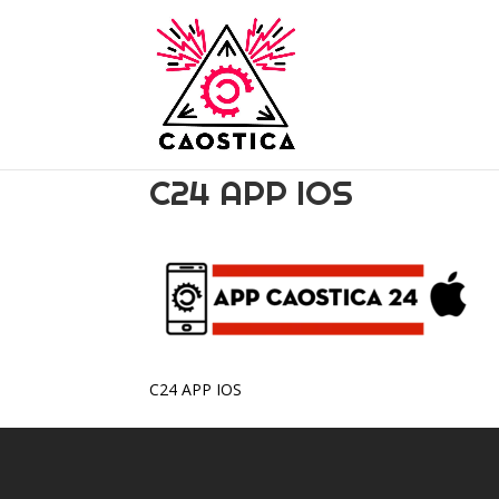
C24 APP IOS
C24 APP IOS