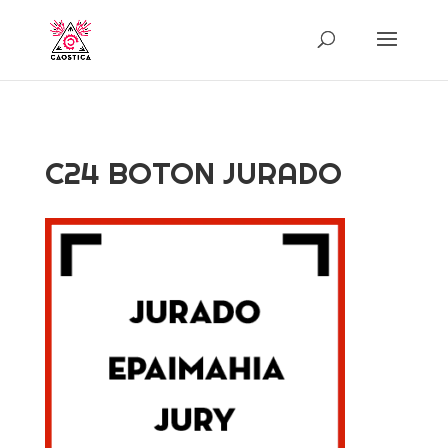
C24 BOTON JURADO