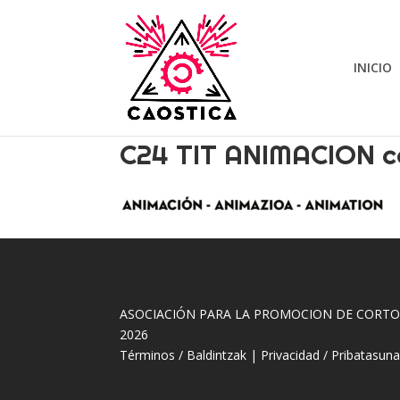
INICIO
C24 TIT ANIMACION c
ASOCIACIÓN PARA LA PROMOCION DE CORT
2026
Términos / Baldintzak
|
Privacidad / Pribatasun