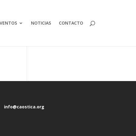
VENTOS
NOTICIAS
CONTACTO
info@caostica.org