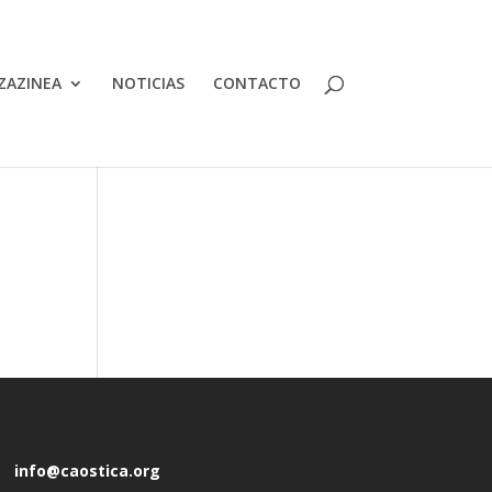
ZAZINEA
NOTICIAS
CONTACTO
info@caostica.org