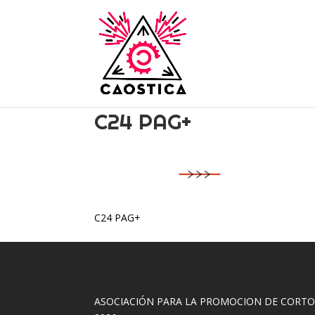
C24 PAG+
C24 PAG+
ASOCIACIÓN PARA LA PROMOCION DE CORT