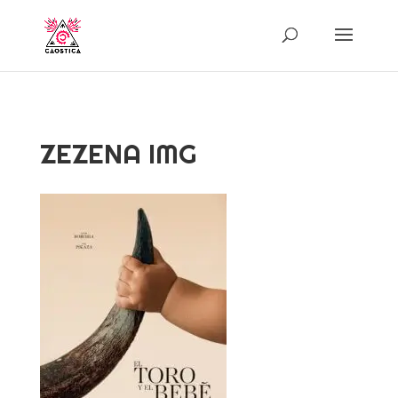
ZEZENA IMG