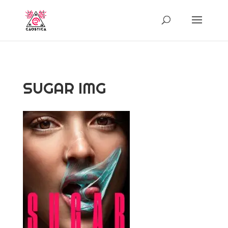
SUGAR IMG