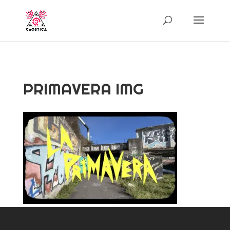
PRIMAVERA IMG