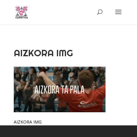
AIZKORA IMG
AIZKORA IMG