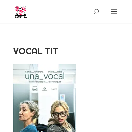
VOCAL TIT